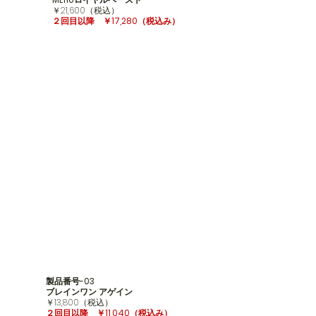
​￥21,600（税込）
２回目以降 ￥17,280
（税込み）
製品番号-03
ブレインワン アゲイン
​￥13,800（税込）
２回目以降 ￥11,040
（税込み）