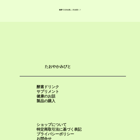
健康で人生を楽しく生き抜く！
たおやかみびと
酵素ドリンク
サプリメント
健康のお話
​製品の購入​​
ショップについて
特定商取引法に基づく表記
プライバシーポリシー
​お問合せ