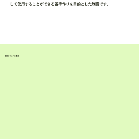
して使用することができる基準作りを目的とした制度です。
酵素ドリンクの素材