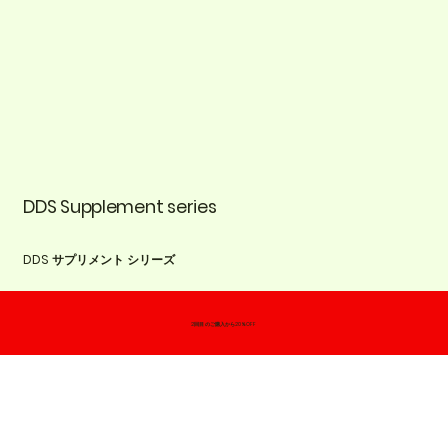
​DDS Supplement series
DDS サプリメント シリーズ
​2回目のご購入から20％OFF