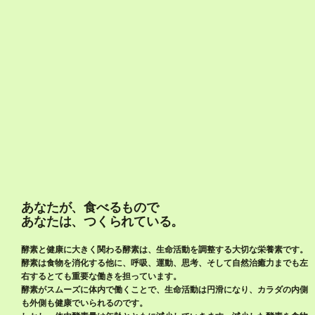
あなたが、食べるもので
あなたは、つくられている。
酵素と健康に大きく関わる酵素は、生命活動を調整する大切な栄養素です。
酵素は食物を消化する他に、呼吸、運動、思考、そして自然治癒力までも左
右するとても重要な働きを担っています。
酵素がスムーズに体内で働くことで、生命活動は円滑になり、カラダの内側
も外側も健康でいられるのです。