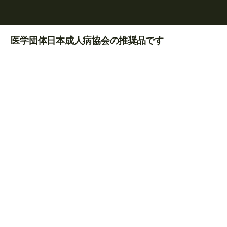
​医学団体日本成人病協会の推奨品です