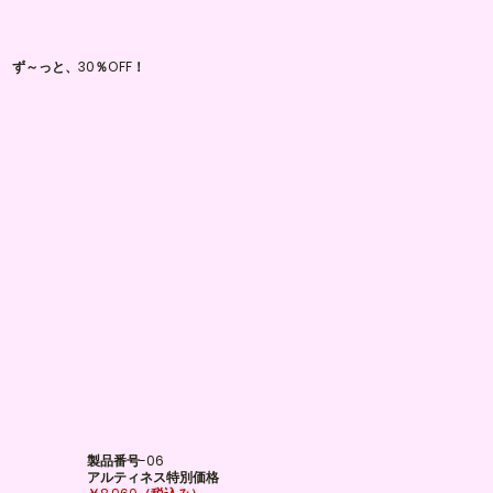
​ず～っと、30％OFF！
製品番号-06
アルティネス特別価格