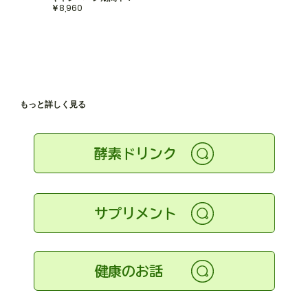
​￥8,960
もっと詳しく見る
酵素ドリンク
サプリメント
健康のお話