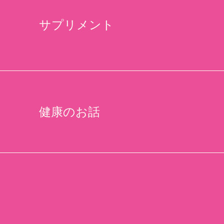
サプリメント
健康のお話