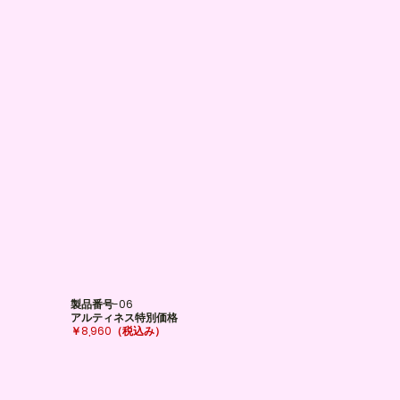
製品番号-06
アルティネス特別価格
￥8,960
（税込み）