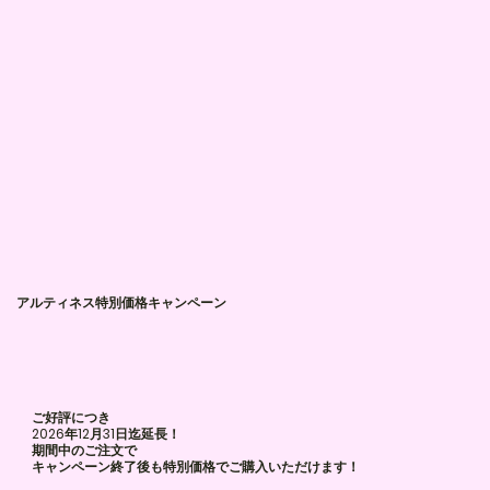
アルティネス特別価格​キャンペーン
ご好評につき
2026年12月31日迄延長！
​期間中のご注文で
​キャンペーン終了後も特別価格でご購入いただけます！