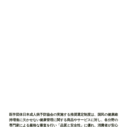
医学団体日本成人病予防協会の実施する推奨選定制度は、国民の健康維
持増進に欠かせない健康管理に関する商品やサービスに対し、各分野の
専門家による厳格な審査を行い「品質と安全性」に優れ、消費者が安心