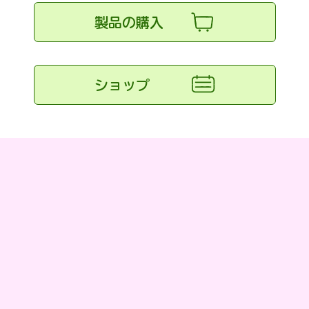
製品の購入
ショップ